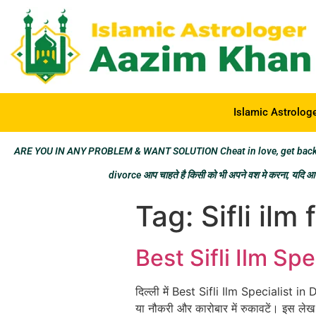
Islamic Astrolog
ARE YOU IN ANY PROBLEM & WANT SOLUTION Cheat in love, get back los
divorce आप चाहते है किसी को भी अपने वश मे करना, यदि आप 
Tag:
Sifli ilm
Best Sifli Ilm Speci
दिल्ली में Best Sifli Ilm Specialist in D
या नौकरी और कारोबार में रुकावटें। इस लेख 