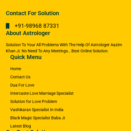
Contact For Solution
+91-98968 87331
About Astrologer
Solution To Your All Problems With The Help Of Astrologer Aazim
Khan Ji. No Need To Any Meetings… Best Online Solution.
Quick Menu
Home
Contact Us
Dua For Love
Intercaste Love Marriage Specialist
Solution for Love Problem
Vashikaran Specialist In India
Black Magic Specialist Baba Ji
Latest Blog