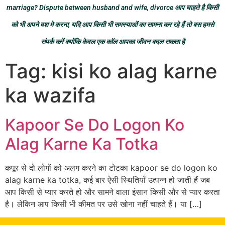
marriage? Dispute between husband and wife, divorce आप चाहते है किसी
को भी अपने वश मे करना, यदि आप किसी भी समस्याओं का सामना कर रहे हैं तो बस हमसे
संपर्क करें क्योंकि केवल एक कॉल आपका जीवन बदल सकता है
Tag:
kisi ko alag karne
ka wazifa
Kapoor Se Do Logon Ko
Alag Karne Ka Totka
कपूर से दो लोगों को अलग करने का टोटका kapoor se do logon ko
alag karne ka totka, कई बार ऐसी स्थितियाँ उत्पन्न हो जाती हैं जब
आप किसी से प्यार करते हो और सामने वाला इंसान किसी और से प्यार करता
है। लेकिन आप किसी भी कीमत पर उसे खोना नहीं चाहते हैं। या […]