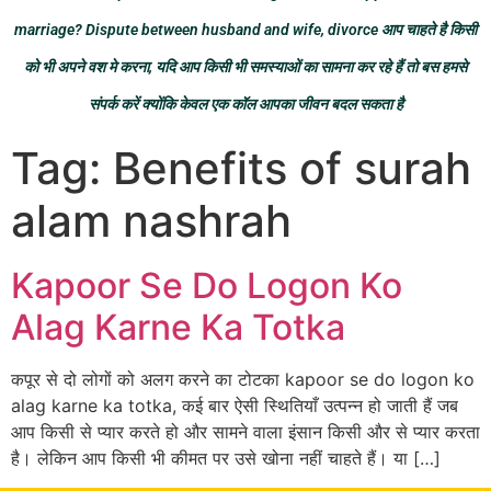
marriage? Dispute between husband and wife, divorce आप चाहते है किसी
को भी अपने वश मे करना, यदि आप किसी भी समस्याओं का सामना कर रहे हैं तो बस हमसे
संपर्क करें क्योंकि केवल एक कॉल आपका जीवन बदल सकता है
Tag:
Benefits of surah
alam nashrah
Kapoor Se Do Logon Ko
Alag Karne Ka Totka
कपूर से दो लोगों को अलग करने का टोटका kapoor se do logon ko
alag karne ka totka, कई बार ऐसी स्थितियाँ उत्पन्न हो जाती हैं जब
आप किसी से प्यार करते हो और सामने वाला इंसान किसी और से प्यार करता
है। लेकिन आप किसी भी कीमत पर उसे खोना नहीं चाहते हैं। या […]