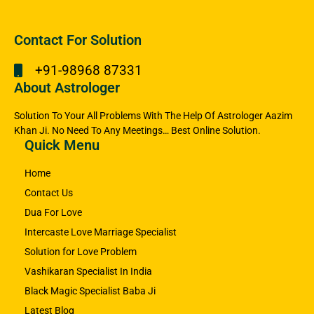
Contact For Solution
+91-98968 87331
About Astrologer
Solution To Your All Problems With The Help Of Astrologer Aazim
Khan Ji. No Need To Any Meetings… Best Online Solution.
Quick Menu
Home
Contact Us
Dua For Love
Intercaste Love Marriage Specialist
Solution for Love Problem
Vashikaran Specialist In India
Black Magic Specialist Baba Ji
Latest Blog