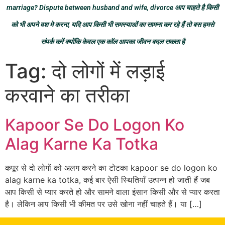
marriage? Dispute between husband and wife, divorce आप चाहते है किसी
को भी अपने वश मे करना, यदि आप किसी भी समस्याओं का सामना कर रहे हैं तो बस हमसे
संपर्क करें क्योंकि केवल एक कॉल आपका जीवन बदल सकता है
Tag:
दो लोगों में लड़ाई
करवाने का तरीका
Kapoor Se Do Logon Ko
Alag Karne Ka Totka
कपूर से दो लोगों को अलग करने का टोटका kapoor se do logon ko
alag karne ka totka, कई बार ऐसी स्थितियाँ उत्पन्न हो जाती हैं जब
आप किसी से प्यार करते हो और सामने वाला इंसान किसी और से प्यार करता
है। लेकिन आप किसी भी कीमत पर उसे खोना नहीं चाहते हैं। या […]