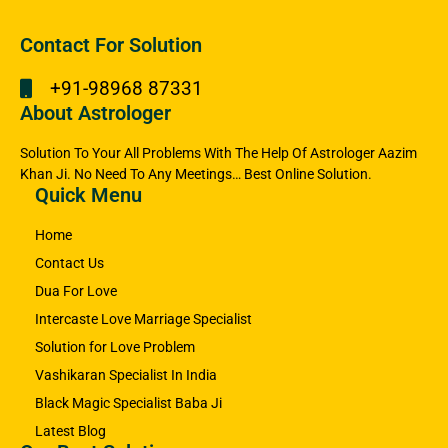
Contact For Solution
+91-98968 87331
About Astrologer
Solution To Your All Problems With The Help Of Astrologer Aazim
Khan Ji. No Need To Any Meetings… Best Online Solution.
Quick Menu
Home
Contact Us
Dua For Love
Intercaste Love Marriage Specialist
Solution for Love Problem
Vashikaran Specialist In India
Black Magic Specialist Baba Ji
Latest Blog