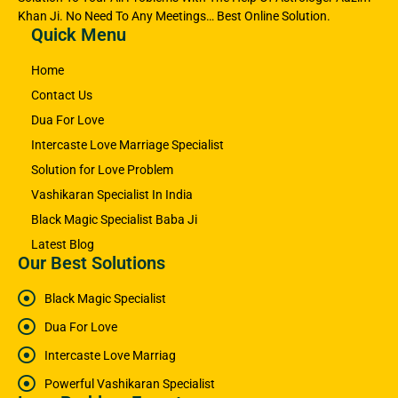
Khan Ji. No Need To Any Meetings… Best Online Solution.
Quick Menu
Home
Contact Us
Dua For Love
Intercaste Love Marriage Specialist
Solution for Love Problem
Vashikaran Specialist In India
Black Magic Specialist Baba Ji
Latest Blog
Our Best Solutions
Black Magic Specialist
Dua For Love
Intercaste Love Marriag
Powerful Vashikaran Specialist