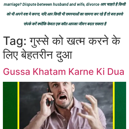
marriage? Dispute between husband and wife, divorce आप चाहते है किसी
को भी अपने वश मे करना, यदि आप किसी भी समस्याओं का सामना कर रहे हैं तो बस हमसे
संपर्क करें क्योंकि केवल एक कॉल आपका जीवन बदल सकता है
Tag:
गुस्से को खत्म करने के
लिए बेहतरीन दुआ
Gussa Khatam Karne Ki Dua