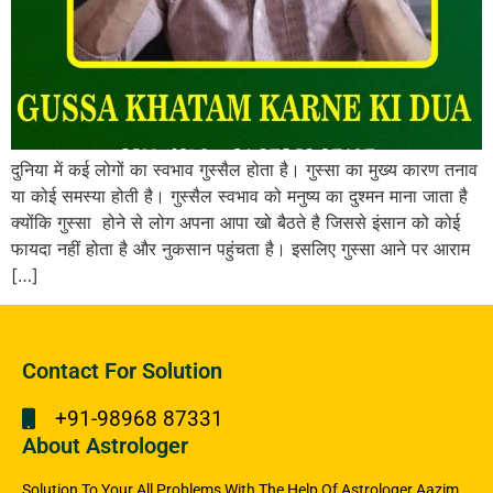
दुनिया में कई लोगों का स्वभाव गुस्सैल होता है। गुस्सा का मुख्य कारण तनाव
या कोई समस्या होती है। गुस्सैल स्वभाव को मनुष्य का दुश्मन माना जाता है
क्योंकि गुस्सा होने से लोग अपना आपा खो बैठते है जिससे इंसान को कोई
फायदा नहीं होता है और नुकसान पहुंचता है। इसलिए गुस्सा आने पर आराम
[…]
Contact For Solution
+91-98968 87331
About Astrologer
Solution To Your All Problems With The Help Of Astrologer Aazim