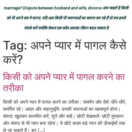
marriage? Dispute between husband and wife, divorce आप चाहते है किसी
को भी अपने वश मे करना, यदि आप किसी भी समस्याओं का सामना कर रहे हैं तो बस हमसे
संपर्क करें क्योंकि केवल एक कॉल आपका जीवन बदल सकता है
Tag:
अपने प्यार में पागल कैसे
करें?
किसी को अपने प्यार में पागल करने का
तरीका
किसी को अपने प्यार में पागल करने का तरीका : समर्पण और धैर्य: धीरे-धीरे,
समर्पित रहें। आदर और सहानुभूति: उनकी भावनाओं का महत्वपूर्ण होना।
संवाद: खुलकर बातचीत करें, सुनें और कहें। छोटी देखभालें: छोटी मुस्कान
और संवाद से भी प्यार बना रहेगा। ये छोटे कदम बड़े प्यार की ऊँचाईयों तक
ले जा सकते हैं। इन […]