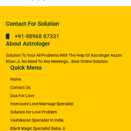
Contact For Solution
+91-98968 87331
About Astrologer
Solution To Your All Problems With The Help Of Astrologer Aazim
Khan Ji. No Need To Any Meetings… Best Online Solution.
Quick Menu
Home
Contact Us
Dua For Love
Intercaste Love Marriage Specialist
Solution for Love Problem
Vashikaran Specialist In India
Black Magic Specialist Baba Ji